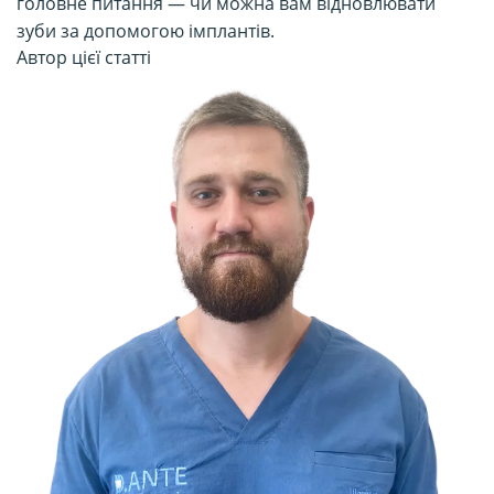
головне питання — чи можна вам відновлювати
зуби за допомогою імплантів.
Автор цієї статті