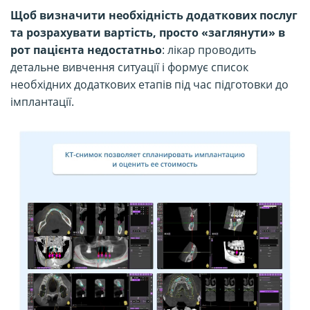
Щоб визначити необхідність додаткових послуг
та розрахувати вартість, просто «заглянути» в
рот пацієнта недостатньо
: лікар проводить
детальне вивчення ситуації і формує список
необхідних додаткових етапів під час підготовки до
імплантації.