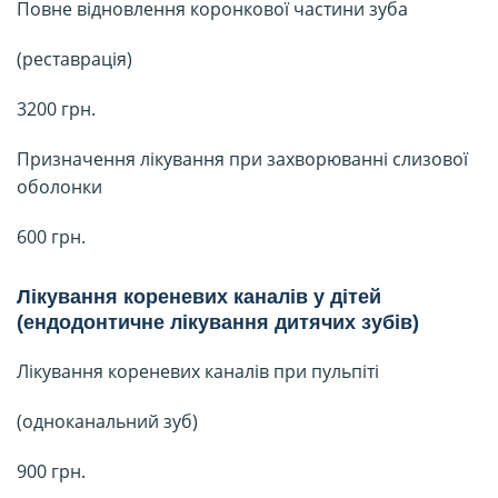
Повне відновлення коронкової частини зуба
(реставрація)
3200 грн.
Призначення лікування при захворюванні слизової
оболонки
600 грн.
Лікування кореневих каналів у дітей
(ендодонтичне лікування дитячих зубів)
Лікування кореневих каналів при пульпіті
(одноканальний зуб)
900 грн.