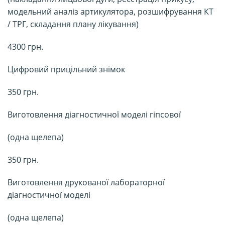
модельний аналіз артикулятора, розшифрування КТ
/ ТРГ, складання плану лікування)
4300 грн.
Цифровий прицільний знімок
350 грн.
Виготовлення діагностичної моделі гіпсової
(одна щелепа)
350 грн.
Виготовлення друкованої лабораторної
діагностичної моделі
(одна щелепа)