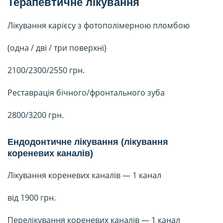
Терапевтичне лікування
Лікування карієсу з фотополімерною пломбою
(одна / дві / три поверхні)
2100/2300/2550 грн.
Реставрація бічного/фронтального зуба
2800/3200 грн.
Ендодонтичне лікування (лікування
кореневих каналів)
Лікування кореневих каналів — 1 канал
від 1900 грн.
Перелікування кореневих каналів — 1 канал