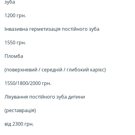
зуба
1200 грн.
Інвазивна герметизація постійного зуба
1550 грн.
Пломба
(поверхневий / середній / глибокий карієс)
1550/1800/2000 грн.
Лікування постійного зуба дитини
(реставрація)
від 2300 грн.