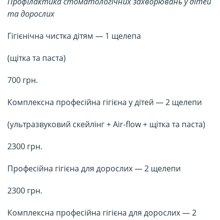
Профілактика стоматологічних захворювань у дітей
та дорослих
Гігієнічна чистка дітям — 1 щелепа
(щітка та паста)
700 грн.
Комплексна професійна гігієна у дітей — 2 щелепи
(ультразвуковий скейлінг + Air-flow + щітка та паста)
2300 грн.
Професійна гігієна для дорослих — 2 щелепи
2300 грн.
Комплексна професійна гігієна для дорослих — 2