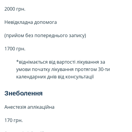
2000 грн.
Невідкладна допомога
(прийом без попереднього запису)
1700 грн.
*віднімається від вартості лікування за
умови початку лікування протягом 30-ти
календарних днів від консультації
Знеболення
Анестезія аплікаційна
170 грн.