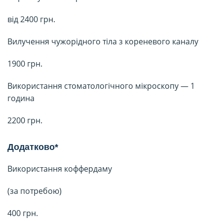
від 2400 грн.
Вилучення чужорідного тіла з кореневого каналу
1900 грн.
Використання стоматологічного мікроскопу — 1
година
2200 грн.
Додатково*
Використання коффердаму
(за потребою)
400 грн.