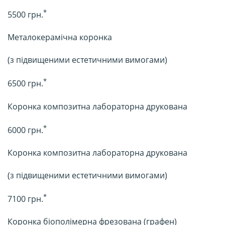
*
5500 грн.
Металокерамічна коронка
(з підвищеними естетичними вимогами)
*
6500 грн.
Коронка композитна лабораторна друкована
*
6000 грн.
Коронка композитна лабораторна друкована
(з підвищеними естетичними вимогами)
*
7100 грн.
Коронка біополімерна фрезована (графен)