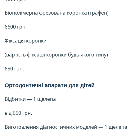
Біополімерна фрезована коронка (графен)
6600 грн.
Фіксація коронки
(вартість фіксації коронки будь-якого типу)
650 грн.
Ортодонтичні апарати для дітей
Відбитки — 1 щелепа
від 650 грн.
Виготовлення діагностичних моделей — 1 щелепа