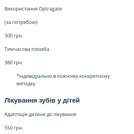
Використання Optragate
(за потребою)
300 грн.
Тимчасова пломба
380 грн.
*індивідуально в кожному конкретному
випадку
Лікування зубів у дітей
Адаптація дитини до лікування
550 грн.