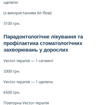
щелепи
(з використанням Air-flow)
3100 грн.
Парадонтологічне лікування та
профілактика стоматологічних
захворювань у дорослих
Vector-терапія — 1 сегмент
3300 грн.
Vector-терапія — 1 щелепа
6500 грн.
Повторна Vector-терапія