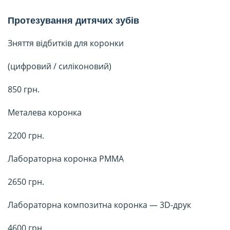
Протезування дитячих зубів
Зняття відбитків для коронки
(цифровий / силіконовий)
850 грн.
Металева коронка
2200 грн.
Лабораторна коронка PMMA
2650 грн.
Лабораторна композитна коронка — 3D-друк
4600 грн.