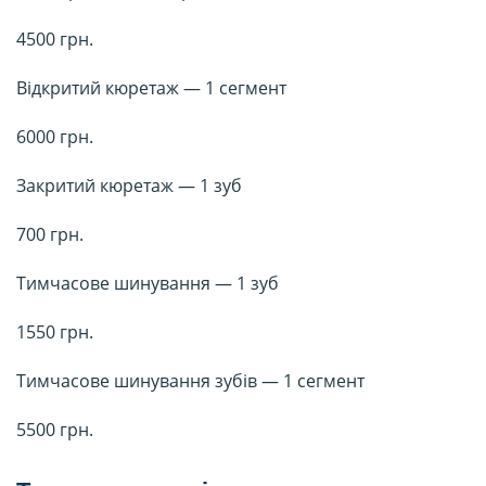
4500 грн.
Відкритий кюретаж — 1 сегмент
6000 грн.
Закритий кюретаж — 1 зуб
700 грн.
Тимчасове шинування — 1 зуб
1550 грн.
Тимчасове шинування зубів — 1 сегмент
5500 грн.