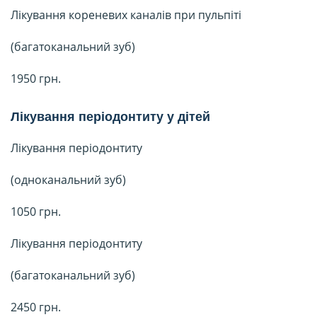
Лікування кореневих каналів при пульпіті
(багатоканальний зуб)
1950 грн.
Лікування періодонтиту у дітей
Лікування періодонтиту
(одноканальний зуб)
1050 грн.
Лікування періодонтиту
(багатоканальний зуб)
2450 грн.