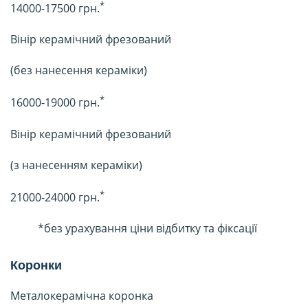
*
14000-17500 грн.
Вінір керамічний фрезований
(без нанесення кераміки)
*
16000-19000 грн.
Вінір керамічний фрезований
(з нанесенням кераміки)
*
21000-24000 грн.
*без урахування ціни відбитку та фіксації
Коронки
Металокерамічна коронка