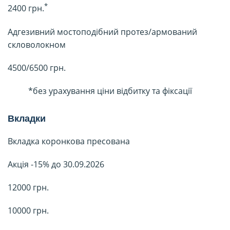
*
2400 грн.
Адгезивний мостоподібний протез/армований
скловолокном
4500/6500 грн.
*без урахування ціни відбитку та фіксації
Вкладки
Вкладка коронкова пресована
Акція -15% до 30.09.2026
12000 грн.
10000 грн.