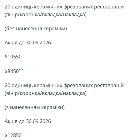
20 одиниць керамічних фрезованих реставрацій
(вінір/коронка/вкладка/накладка)
(без нанесення кераміки)
Акція до 30.09.2026
$10550
**
$8450
20 одиниць керамічних фрезованих реставрацій
(вінір/коронка/вкладка/накладка)
(з нанесенням кераміки)
Акція до 30.09.2026
$12850