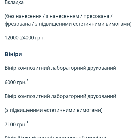
Вкладка
(без нанесення / з нанесенням / пресована /
фрезована / з підвищеними естетичними вимогами)
12000-24000 грн.
Вініри
Вінір композитний лабораторний друкований
*
6000 грн.
Вінір композитний лабораторний друкований
(з підвищеними естетичними вимогами)
*
7100 грн.