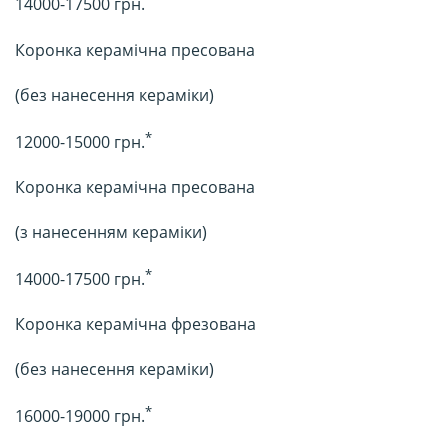
14000-17500 грн.
Коронка керамічна пресована
(без нанесення кераміки)
*
12000-15000 грн.
Коронка керамічна пресована
(з нанесенням кераміки)
*
14000-17500 грн.
Коронка керамічна фрезована
(без нанесення кераміки)
*
16000-19000 грн.