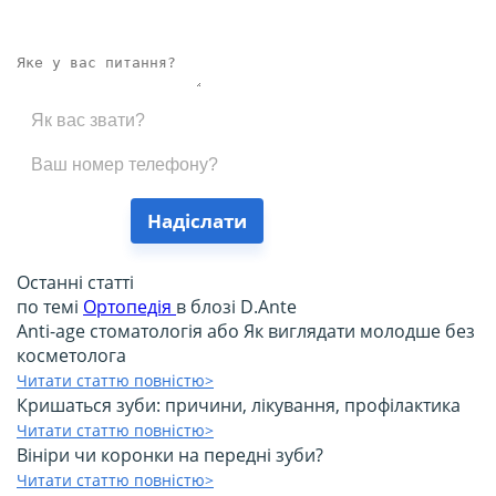
Надіслати
Останні статті
по темі
Ортопедія
в блозі D.Ante
Anti-age стоматологія або Як виглядати молодше без
косметолога
Читати статтю повністю>
Кришаться зуби: причини, лікування, профілактика
Читати статтю повністю>
Вініри чи коронки на передні зуби?
Читати статтю повністю>