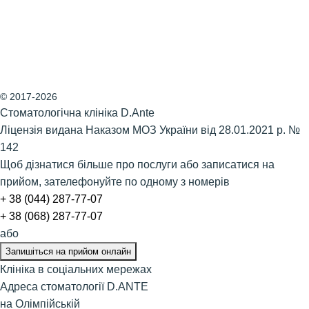
© 2017-2026
Стоматологічна клініка D.Ante
Ліцензія видана Наказом МОЗ України від 28.01.2021 р. №
142
Щоб дізнатися більше про послуги або записатися на
прийом, зателефонуйте по одному з номерів
​+ 38 (044) 287-77-07
+ 38 (068) 287-77-07
або
Запишіться на прийом онлайн
Клініка в соціальних мережах
Адреса стоматології D.ANTE
на Олімпійській