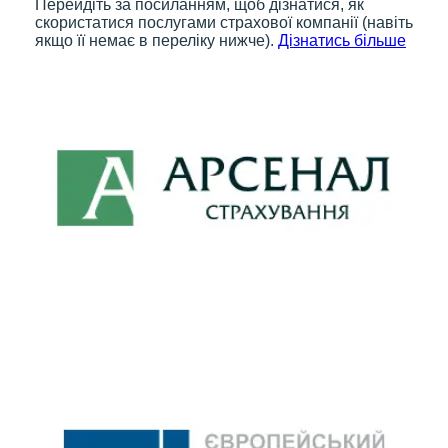
Перейдіть за посиланням, щоб дізнатися, як
скористатися послугами страхової компанії (навіть
якщо її немає в переліку нижче).
Дізнатись більше