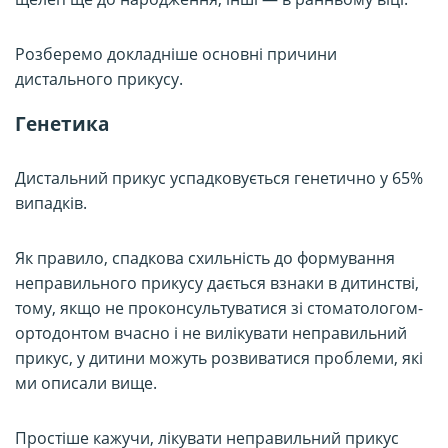
Розберемо докладніше основні причини
дистального прикусу.
Генетика
Дистальний прикус успадковується генетично у 65%
випадків.
Як правило, спадкова схильність до формування
неправильного прикусу дається взнаки в дитинстві,
тому, якщо не проконсультуватися зі стоматологом-
ортодонтом вчасно і не вилікувати неправильний
прикус, у дитини можуть розвиватися проблеми, які
ми описали вище.
Простіше кажучи, лікувати неправильний прикус