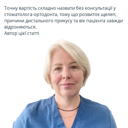
Точну вартість складно назвати без консультації у
стоматолога-ортодонта, тому що розвиток щелеп,
причини дистального прикусу та вік пацієнта завжди
відрізняються.
Автор цієї статті