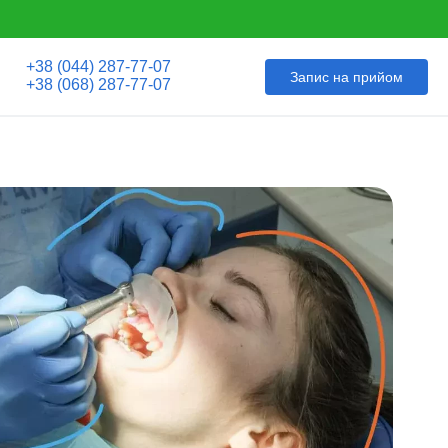
+38 (044) 287-77-07
Запис на прийом
+38 (068) 287-77-07