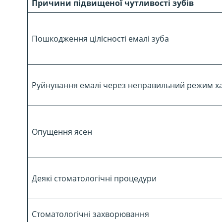
Причини підвищеної чутливості зубів
Пошкодження цілісності емалі зуба
Руйнування емалі через неправильний режим х
Опущення ясен
Деякі стоматологічні процедури
Стоматологічні захворювання