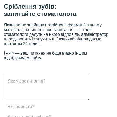
Сріблення зубів:
запитайте стоматолога
Якщо ви не знайшли потрібної інформації в цьому
матеріалі, напишіть своє запитання — і, коли
стоматологи дадуть на нього відповідь, адміністратор
передзвонить і озвучить її. Зазвичай відповідаємо
протягом 24 годин.
І «ні» — ваш питання не буде видно іншим
відвідувачам сайту.