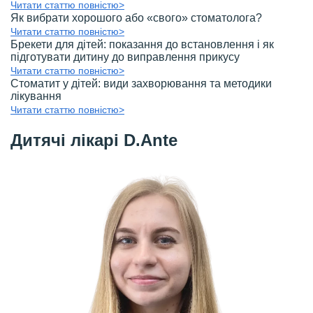
Читати статтю повністю>
Як вибрати хорошого або «свого» стоматолога?
Читати статтю повністю>
Брекети для дітей: показання до встановлення і як
підготувати дитину до виправлення прикусу
Читати статтю повністю>
Стоматит у дітей: види захворювання та методики
лікування
Читати статтю повністю>
Дитячі лікарі D.Ante