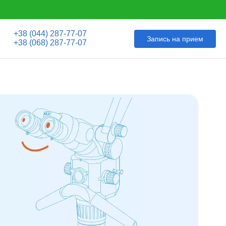
+38 (044) 287-77-07
Запись на прием
+38 (068) 287-77-07