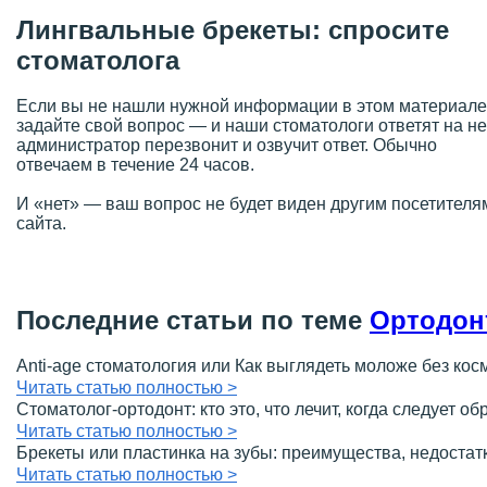
Лингвальные брекеты:
спросите
стоматолога
Если вы не нашли нужной информации в этом материале
задайте свой вопрос — и наши стоматологи ответят на не
администратор перезвонит и озвучит ответ. Обычно
отвечаем в течение 24 часов.
И «нет» — ваш вопрос не будет виден другим посетителя
сайта.
Последние статьи
по теме
Ортодон
Anti-age стоматология или Как выглядеть моложе без кос
Читать статью полностью >
Стоматолог-ортодонт: кто это, что лечит, когда следует об
Читать статью полностью >
Брекеты или пластинка на зубы: преимущества, недостатк
Читать статью полностью >