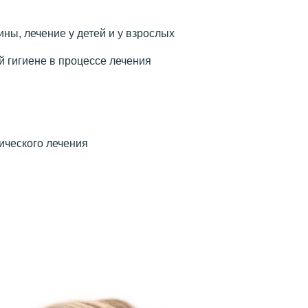
ины, лечение у детей и у взрослых
й гигиене в процессе лечения
гического лечения