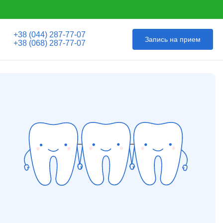
+38 (044) 287-77-07
Запись на прием
+38 (068) 287-77-07