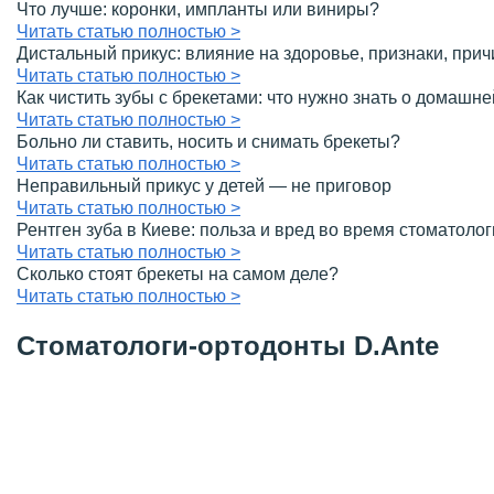
Что лучше: коронки, импланты или виниры?
Читать статью полностью >
Дистальный прикус: влияние на здоровье, признаки, прич
Читать статью полностью >
Как чистить зубы с брекетами: что нужно знать о домашне
Читать статью полностью >
Больно ли ставить, носить и снимать брекеты?
Читать статью полностью >
Неправильный прикус у детей — не приговор
Читать статью полностью >
Рентген зуба в Киеве: польза и вред во время стоматоло
Читать статью полностью >
Сколько стоят брекеты на самом деле?
Читать статью полностью >
Стоматологи-ортодонты D.Ante