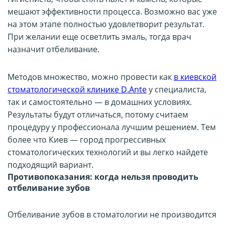
мешают эффективности процесса. Возможно вас уже
на этом этапе полностью удовлетворит результат.
При желании еще осветлить эмаль, тогда врач
назначит отбеливание.
Методов множество, можно провести как
в киевской
стоматологической клинике
D.Ante
у специалиста,
так и самостоятельно — в домашних условиях.
Результаты будут отличаться, потому считаем
процедуру у профессионала лучшим решением. Тем
более что Киев — город прогрессивных
стоматологических технологий и вы легко найдете
подходящий вариант.
Противопоказания: когда нельзя проводить
отбеливание зубов
Отбеливание зубов в стоматологии не производится