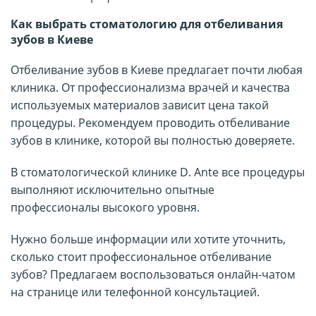
Как выбрать стоматологию для отбеливания
зубов в Киеве
Отбеливание зубов в Киеве предлагает почти любая
клиника. От профессионализма врачей и качества
используемых материалов зависит цена такой
процедуры. Рекомендуем проводить отбеливание
зубов в клинике, которой вы полностью доверяете.
В стоматологической клинике D. Ante все процедуры
выполняют исключительно опытные
профессионалы высокого уровня.
Нужно больше информации или хотите уточнить,
сколько стоит профессиональное отбеливание
зубов? Предлагаем воспользоваться онлайн-чатом
на странице или телефонной консультацией.