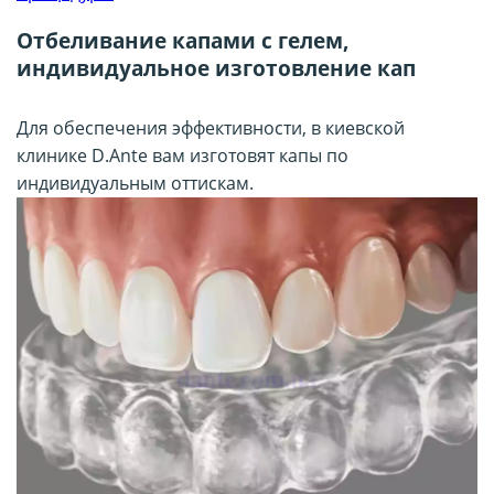
Отбеливание капами с гелем,
индивидуальное изготовление кап
Для обеспечения эффективности, в киевской
клинике D.Ante вам изготовят капы по
индивидуальным оттискам.