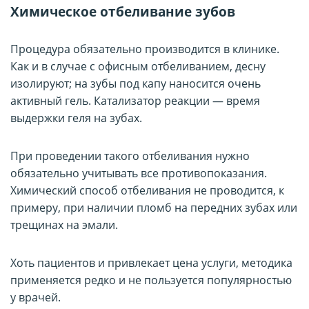
Химическое отбеливание зубов
Процедура обязательно производится в клинике.
Как и в случае с офисным отбеливанием, десну
изолируют; на зубы под капу наносится очень
активный гель. Катализатор реакции — время
выдержки геля на зубах.
При проведении такого отбеливания нужно
обязательно учитывать все противопоказания.
Химический способ отбеливания не проводится, к
примеру, при наличии пломб на передних зубах или
трещинах на эмали.
Хоть пациентов и привлекает цена услуги, методика
применяется редко и не пользуется популярностью
у врачей.