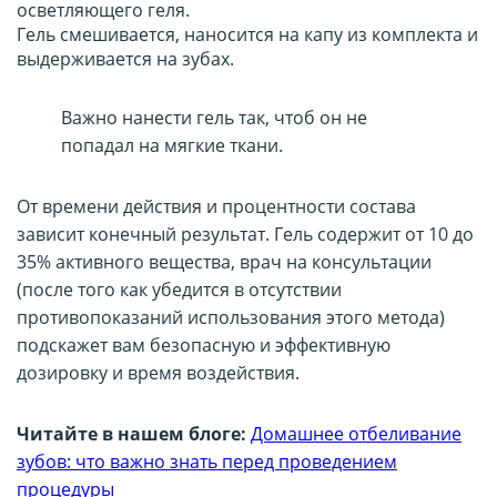
осветляющего геля.
Гель смешивается, наносится на капу из комплекта и
выдерживается на зубах.
Важно нанести гель так, чтоб он не
попадал на мягкие ткани.
От времени действия и процентности состава
зависит конечный результат. Гель содержит от 10 до
35% активного вещества, врач на консультации
(после того как убедится в отсутствии
противопоказаний использования этого метода)
подскажет вам безопасную и эффективную
дозировку и время воздействия.
Читайте в нашем блоге:
Домашнее отбеливание
зубов: что важно знать перед проведением
процедуры