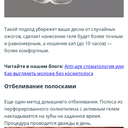
Такой подход убережет ваши десна от случайных
ожогов, сделает нанесение геля будет более точным
и равномерным, а ношение кап (до 10 часов) —
более комфортным.
Читайте в нашем блоге:
Anti-age стоматология или
Как выглядеть моложе без косметолога
Отбеливание полосками
Еще один метод домашнего отбеливания. Полоса из
перфорированного полиэтилена с активным гелем
накладывается на зубы на заданное время.
Процедура проводится дважды в день.