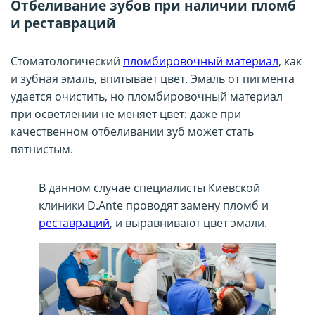
Отбеливание зубов при наличии пломб
и реставраций
Стоматологический
пломбировочный материал
, как
и зубная эмаль, впитывает цвет. Эмаль от пигмента
удается очистить, но пломбировочный материал
при осветлении не меняет цвет: даже при
качественном отбеливании зуб может стать
пятнистым.
В данном случае специалисты Киевской
клиники D.Ante проводят замену пломб и
реставраций
, и выравнивают цвет эмали.