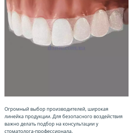
Огромный выбор производителей, широкая
линейка продукции. Для безопасного воздействия
важно делать подбор на консультации у
стоматолога-профессионала.