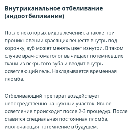
Внутриканальное отбеливание
(эндоотбеливание)
После некоторых видов лечения, а также при
проникновении красящих веществ внутрь под
коронку, зуб может менять цвет изнутри. В таком
случае врач-стоматолог вычищает потемневшие
ткани из вскрытого зуба и вводит внутрь
осветляющий гель. Накладывается временная
пломба.
Отбеливающий препарат воздействует
непосредственно на нужный участок. Явное
осветление происходит после 2-3 процедур. После
ставится специальная постоянная пломба,
исключающая потемнение в будущем.