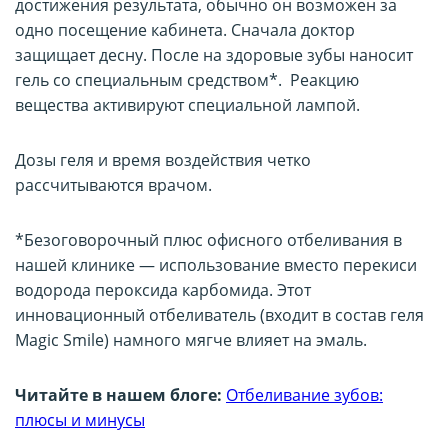
достижения результата, обычно он возможен за
одно посещение кабинета. Сначала доктор
защищает десну. После на здоровые зубы наносит
гель со специальным средством*. Реакцию
вещества активируют специальной лампой.
Дозы геля и время воздействия четко
рассчитываются врачом.
*Безоговорочный плюс офисного отбеливания в
нашей клинике — использование вместо перекиси
водорода пероксида карбомида. Этот
инновационный отбеливатель (входит в состав геля
Magic Smile) намного мягче влияет на эмаль.
Читайте в нашем блоге:
Отбеливание зубов:
плюсы и минусы