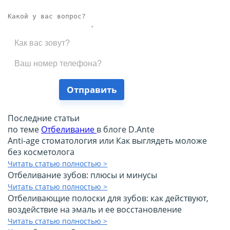
Отправить
Последние статьи
по теме
Отбеливание
в блоге D.Ante
Anti-age стоматология или Как выглядеть моложе
без косметолога
Читать статью полностью >
Отбеливание зубов: плюсы и минусы
Читать статью полностью >
Отбеливающие полоски для зубов: как действуют,
воздействие на эмаль и ее восстановление
Читать статью полностью >