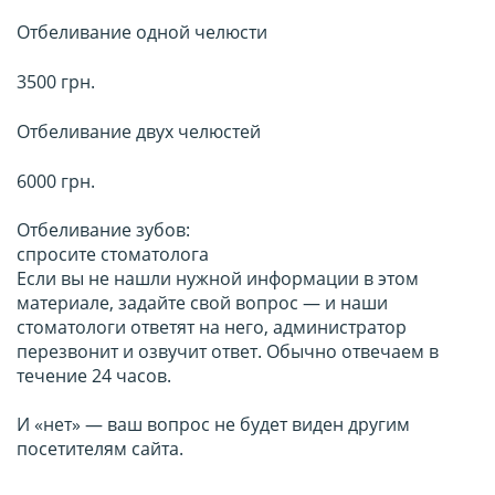
Отбеливание одной челюсти
3500 грн.
Отбеливание двух челюстей
6000 грн.
Отбеливание зубов:
спросите стоматолога
Если вы не нашли нужной информации в этом
материале, задайте свой вопрос — и наши
стоматологи ответят на него, администратор
перезвонит и озвучит ответ. Обычно отвечаем в
течение 24 часов.
И «нет» — ваш вопрос не будет виден другим
посетителям сайта.