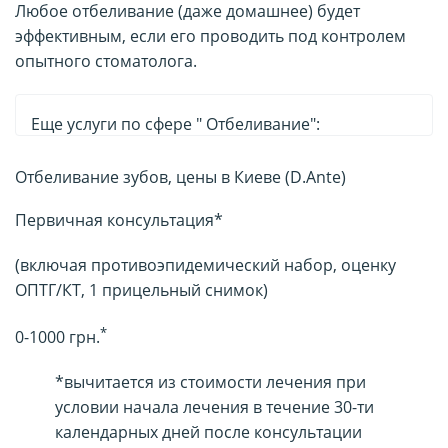
Любое отбеливание (даже домашнее) будет
эффективным, если его проводить под контролем
опытного стоматолога.
Еще услуги по сфере " Отбеливание":
Отбеливание зубов, цены в Киеве (D.Ante)
Первичная консультация*
(включая противоэпидемический набор, оценку
ОПТГ/КТ, 1 прицельный снимок)
*
0-1000 грн.
*вычитается из стоимости лечения при
условии начала лечения в течение 30-ти
календарных дней после консультации