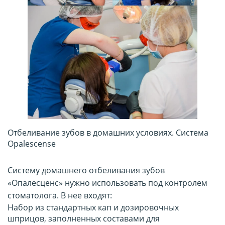
Отбеливание зубов в домашних условиях. Система
Opalescense
Систему домашнего отбеливания зубов
«Опалесценс» нужно использовать под контролем
стоматолога. В нее входят:
Набор из стандартных кап и дозировочных
шприцов, заполненных составами для