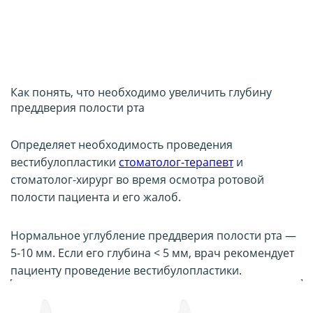
Как понять, что необходимо увеличить глубину
преддверия полости рта
Определяет необходимость проведения
вестибулопластики
стоматолог-терапевт
и
стоматолог-хирург во время осмотра ротовой
полости пациента и его жалоб.
Нормальное углубление преддверия полости рта —
5-10 мм. Если его глубина < 5 мм, врач рекомендует
пациенту проведение вестибулопластики.