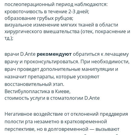
послеоперационный период наблюдаются:
кровоточивость в течение 2-3 дней;
образование грубых рубцов;
визуальное изменение мягких тканей в области
хирургического вмешательства (отек, покраснение и
тд.);
врачи D.Ante
рекомендуют
обратиться к лечащему
врачу и проконсультироваться. При необходимости,
врач проведет дополнительные манипуляции и
назначит препараты, которые ускоряют
восстановительный этап.
Вестибулопластика в Киеве,
стоимость услуги в стоматологии D.Ante
Негативное воздействие от отклонений преддверия
полости рта незаметно в кратковременной
перспективе, но в долговременной — вызывают