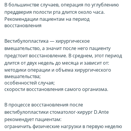
В большинстве случаев, операция по углублению
преддверия полости рта длится около часа.
Рекомендации пациентам на период
восстановления
Вестибулопластика — хирургическое
вмешательство, а значит после него пациенту
предстоит восстановление. В среднем, этот период
длится от двух недель до месяца и зависит от:
методики операции и объема хирургического
вмешательства;
особенностей случая;
скорости восстановления самого организма.
В процессе восстановления после
вестибулопластики стоматолог-хирург D.Ante
рекомендует пациентам:
ограничить физические нагрузки в первую неделю