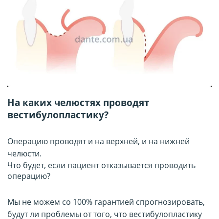
На каких челюстях проводят
вестибулопластику?
Операцию проводят и на верхней, и на нижней
челюсти.
Что будет, если пациент отказывается проводить
операцию?
Мы не можем со 100% гарантией спрогнозировать,
будут ли проблемы от того, что вестибулопластику