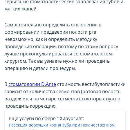
серьезные стоматологические заболевания зубов и
мягких тканей.
Самостоятельно определить отклонения в
формировании преддверия полости рта
невозможно, как и определить методику
проведения операции, поэтому по этому вопросу
лучше проконсультироваться со стоматологом-
хирургом. Так вы узнаете нужно ли проводить
операцию и детали процедуры.
В
стоматологии D.Ante
стоимость вестибулопластики
зависит от количества сегментов (ротовая полость
разделяется на четыре сегмента), в которых нужно
проводить коррекцию.
Еще услуги по сфере " Хирургия":
Резекция верхушки корня зуба при некачественном