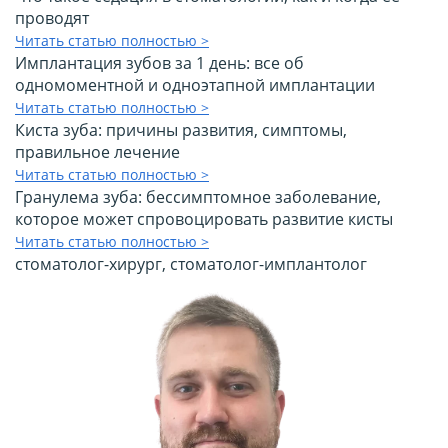
проводят
Читать статью полностью >
Имплантация зубов за 1 день: все об
одномоментной и одноэтапной имплантации
Читать статью полностью >
Киста зуба: причины развития, симптомы,
правильное лечение
Читать статью полностью >
Гранулема зуба: бессимптомное заболевание,
которое может спровоцировать развитие кисты
Читать статью полностью >
стоматолог-хирург, стоматолог-имплантолог