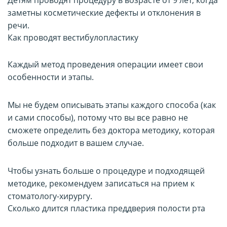
заметны косметические дефекты и отклонения в
речи.
Как проводят вестибулопластику
Каждый метод проведения операции имеет свои
особенности и этапы.
Мы не будем описывать этапы каждого способа (как
и сами способы), потому что вы все равно не
сможете определить без доктора методику, которая
больше подходит в вашем случае.
Чтобы узнать больше о процедуре и подходящей
методике, рекомендуем записаться на прием к
стоматологу-хирургу.
Сколько длится пластика преддверия полости рта