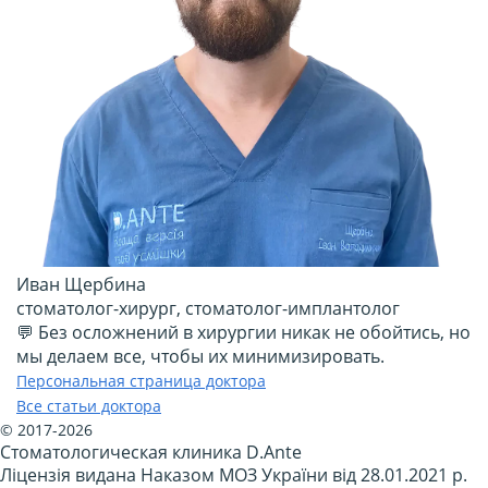
Иван Щербина
стоматолог-хирург, стоматолог-имплантолог
💬 Без осложнений в хирургии никак не обойтись, но
мы делаем все, чтобы их минимизировать.
Персональная страница доктора
Все статьи доктора
© 2017-2026
Стоматологическая клиника D.Ante
Ліцензія видана Наказом МОЗ України від 28.01.2021 р.