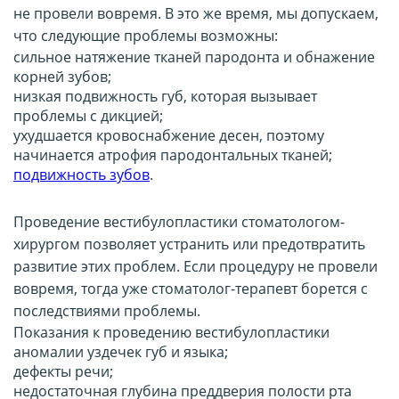
не провели вовремя. В это же время, мы допускаем,
что следующие проблемы возможны:
сильное натяжение тканей пародонта и обнажение
корней зубов;
низкая подвижность губ, которая вызывает
проблемы с дикцией;
ухудшается кровоснабжение десен, поэтому
начинается атрофия пародонтальных тканей;
подвижность зубов
.
Проведение вестибулопластики стоматологом-
хирургом позволяет устранить или предотвратить
развитие этих проблем. Если процедуру не провели
вовремя, тогда уже стоматолог-терапевт борется с
последствиями проблемы.
Показания к проведению вестибулопластики
аномалии уздечек губ и языка;
дефекты речи;
недостаточная глубина преддверия полости рта