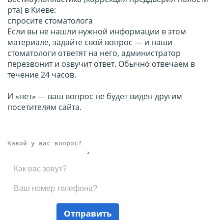
рта) в Киеве:
спросите стоматолога
Если вы не нашли нужной информации в этом
материале, задайте свой вопрос — и наши
стоматологи ответят на него, администратор
перезвонит и озвучит ответ. Обычно отвечаем в
течение 24 часов.
И «нет» — ваш вопрос не будет виден другим
посетителям сайта.
Отправить