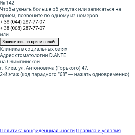
№ 142
Чтобы узнать больше об услугах или записаться на
прием, позвоните по одному из номеров
​+ 38 (044) 287-77-07
+ 38 (068) 287-77-07
или
Запишитесь на прием онлайн
Клиника в социальных сетях
Адрес стоматологии D.ANTE
на Олимпийской
г. Киев, ул. Антоновича (Горького) 47,
2-й этаж (код парадного "68" — нажать одновременно)
Политика конфиденциальности
Правила и условия