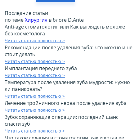
Последние статьи
по теме
Хирургия
в блоге D.Ante
Anti-age стоматология или Как выглядеть моложе
без косметолога
Читать статью полностью >
Рекомендации после удаления зуба: что можно и не
стоит делать
Читать статью полностью >
Имплантация переднего зуба
Читать статью полностью >
Температура после удаления зуба мудрости: нужно
ли паниковать?
Читать статью полностью >
Лечение тройничного нерва после удаления зуба
Читать статью полностью >
Зубосохраняющие операции: последний шанс
спасти зуб
Читать статью полностью >
Что такое седация в стоматологии, как и когда ее