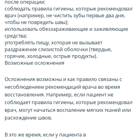
после операции;
соблюдать правила гигиены, которые рекомендовал
врач (например, не чистить зубы первые два дня,
чтобы не повредить швы);
использовать обеззараживающие и заживляющие
средства;
употреблять пищу, которая не вызывает
раздражение слизистой оболочки (твердые,
горячие, холодные, острые продукты).
Возможные осложнения
Осложнения возможны и как правило связаны с
несоблюдением рекомендаций врача во время
восстановления. Например, если пациент не
соблюдает правила гигиены, которые рекомендовал
врач, могут начаться воспаление мягких тканей или
расхождение швов.
В это же время, если у пациента в