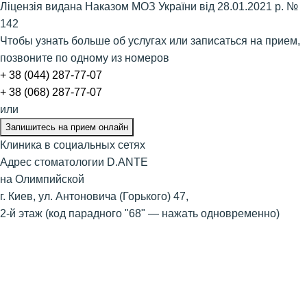
Ліцензія видана Наказом МОЗ України від 28.01.2021 р. №
142
Чтобы узнать больше об услугах или записаться на прием,
позвоните по одному из номеров
​+ 38 (044) 287-77-07
+ 38 (068) 287-77-07
или
Запишитесь на прием онлайн
Клиника в социальных сетях
Адрес стоматологии D.ANTE
на Олимпийской
г. Киев, ул. Антоновича (Горького) 47,
2-й этаж (код парадного "68" — нажать одновременно)