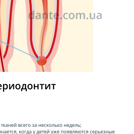
тканей всего за несколько недель;
нается, когда у детей уже появляются серьезные