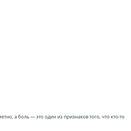
тно, а боль — это один из признаков того, что кто-то