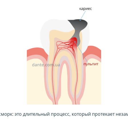
сморк: это длительный процесс, который протекает незаме