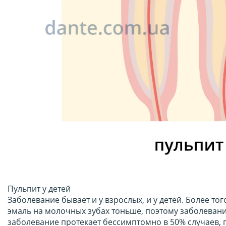
Пульпит у детей
Заболевание бывает и у взрослых, и у детей. Более то
эмаль на молочных зубах тоньше, поэтому заболевание
заболевание протекает бессимптомно в 50% случаев, 