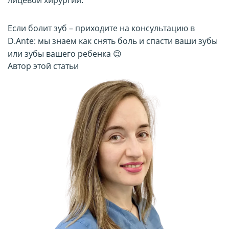
Если болит зуб – приходите на консультацию в
D.Ante: мы знаем как снять боль и спасти ваши зубы
или зубы вашего ребенка 😉
Автор этой статьи