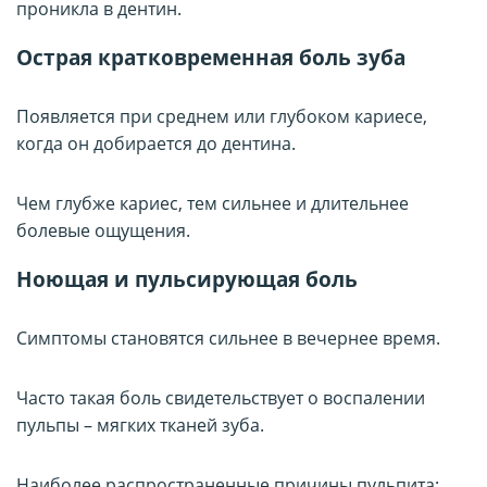
проникла в дентин.
Острая кратковременная боль зуба
Появляется при среднем или глубоком кариесе,
когда он добирается до дентина.
Чем глубже кариес, тем сильнее и длительнее
болевые ощущения.
Ноющая и пульсирующая боль
Симптомы становятся сильнее в вечернее время.
Часто такая боль свидетельствует о воспалении
пульпы – мягких тканей зуба.
Наиболее распространенные причины пульпита: