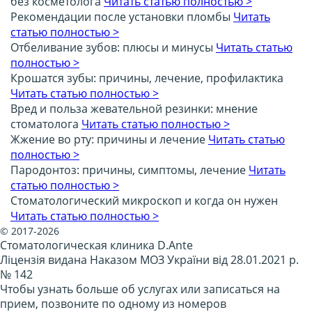
без косметолога
Читать статью полностью >
Рекомендации после установки пломбы
Читать
статью полностью >
Отбеливание зубов: плюсы и минусы
Читать статью
полностью >
Крошатся зубы: причины, лечение, профилактика
Читать статью полностью >
Вред и польза жевательной резинки: мнение
стоматолога
Читать статью полностью >
Жжение во рту: причины и лечение
Читать статью
полностью >
Пародонтоз: причины, симптомы, лечение
Читать
статью полностью >
Стоматологический микроскоп и когда он нужен
Читать статью полностью >
© 2017-2026
Стоматологическая клиника D.Ante
Ліцензія видана Наказом МОЗ України від 28.01.2021 р.
№ 142
Чтобы узнать больше об услугах или записаться на
прием, позвоните по одному из номеров