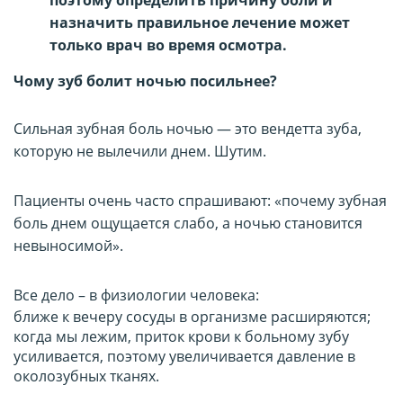
назначить правильное лечение может
только врач во время осмотра.
Чому зуб болит ночью посильнее?
Сильная зубная боль ночью — это вендетта зуба,
которую не вылечили днем. Шутим.
Пациенты очень часто спрашивают: «почему зубная
боль днем ​​ощущается слабо, а ночью становится
невыносимой».
Все дело – в физиологии человека:
ближе к вечеру сосуды в организме расширяются;
когда мы лежим, приток крови к больному зубу
усиливается, поэтому увеличивается давление в
околозубных тканях.