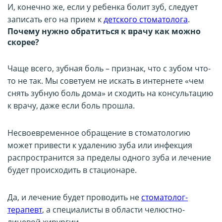
И, конечно же, если у ребенка болит зуб, следует
записать его на прием к
детского стоматолога
.
Почему нужно обратиться к врачу как можно
скорее?
Чаще всего, зубная боль – признак, что с зубом что-
то не так. Мы советуем не искать в интернете «чем
снять зубную боль дома» и сходить на консультацию
к врачу, даже если боль прошла.
Несвоевременное обращение в стоматологию
может привести к удалению зуба или инфекция
распространится за пределы одного зуба и лечение
будет происходить в стационаре.
Да, и лечение будет проводить не
стоматолог-
терапевт
, а специалисты в области челюстно-
лицевой хирургии.