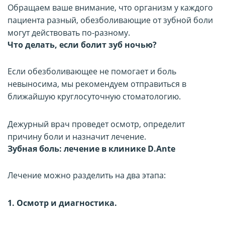
Обращаем ваше внимание, что организм у каждого
пациента разный, обезболивающие от зубной боли
могут действовать по-разному.
Что делать, если болит зуб ночью?
Если обезболивающее не помогает и боль
невыносима, мы рекомендуем отправиться в
ближайшую круглосуточную стоматологию.
Дежурный врач проведет осмотр, определит
причину боли и назначит лечение.
Зубная боль: лечение в клинике D.Ante
Лечение можно разделить на два этапа:
1. Осмотр и диагностика.