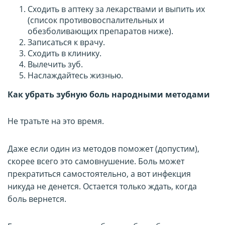
Сходить в аптеку за лекарствами и выпить их
(список противовоспалительных и
обезболивающих препаратов ниже).
Записаться к врачу.
Сходить в клинику.
Вылечить зуб.
Наслаждайтесь жизнью.
Как убрать зубную боль народными методами
Не тратьте на это время.
Даже если один из методов поможет (допустим),
скорее всего это самовнушение. Боль может
прекратиться самостоятельно, а вот инфекция
никуда не денется. Остается только ждать, когда
боль вернется.