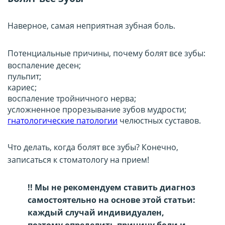
Наверное, самая неприятная зубная боль.
Потенциальные причины, почему болят все зубы:
воспаление десен;
пульпит;
кариес;
воспаление тройничного нерва;
усложненное прорезывание зубов мудрости;
гнатологические патологии
челюстных суставов.
Что делать, когда болят все зубы? Конечно,
записаться к стоматологу на прием!
!! Мы не рекомендуем ставить диагноз
самостоятельно на основе этой статьи:
каждый случай индивидуален,
поэтому определить причину боли и