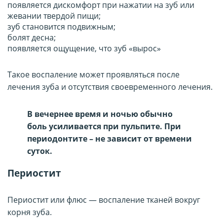
появляется дискомфорт при нажатии на зуб или
жевании твердой пищи;
зуб становится подвижным;
болят десна;
появляется ощущение, что зуб «вырос»
Такое воспаление может проявляться после
лечения зуба и отсутствия своевременного лечения.
В вечернее время и ночью обычно
боль усиливается при пульпите. При
периодонтите – не зависит от времени
суток.
Периостит
Периостит или флюс — воспаление тканей вокруг
корня зуба.