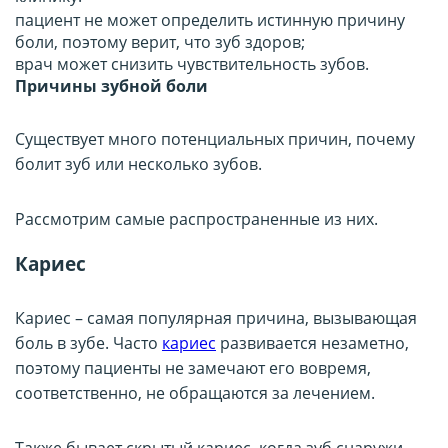
пациент не может определить истинную причину
боли, поэтому верит, что зуб здоров;
врач может снизить чувствительность зубов.
Причины зубной боли
Существует много потенциальных причин, почему
болит зуб или несколько зубов.
Рассмотрим самые распространенные из них.
Кариес
Кариес – самая популярная причина, вызывающая
боль в зубе. Часто
кариес
развивается незаметно,
поэтому пациенты не замечают его вовремя,
соответственно, не обращаются за лечением.