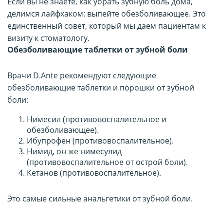
Если вы не знаете, как убрать зубную боль дома,
делимся лайфхаком: выпейте обезболивающее. Это
единственный совет, который мы даем пациентам к
визиту к стоматологу.
Обезболивающие таблетки от зубной боли
Врачи D.Ante рекомендуют следующие
обезболивающие таблетки и порошки от зубной
боли:
Нимесил (противовоспалительное и
обезболивающее).
Ибупрофен (противовоспалительное).
Нимид, он же нимесулид
(противовоспалительное от острой боли).
Кетанов (противовоспалительное).
Это самые сильные анальгетики от зубной боли.