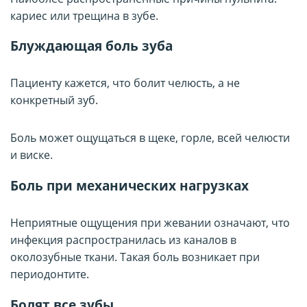
кариес или трещина в зубе.
Блуждающая боль зуба
Пациенту кажется, что болит челюсть, а не
конкретный зуб.
Боль может ощущаться в щеке, горле, всей челюсти
и виске.
Боль при механических нагрузках
Неприятные ощущения при жевании означают, что
инфекция распространилась из каналов в
околозубные ткани. Такая боль возникает при
периодонтите.
Болят все зубы