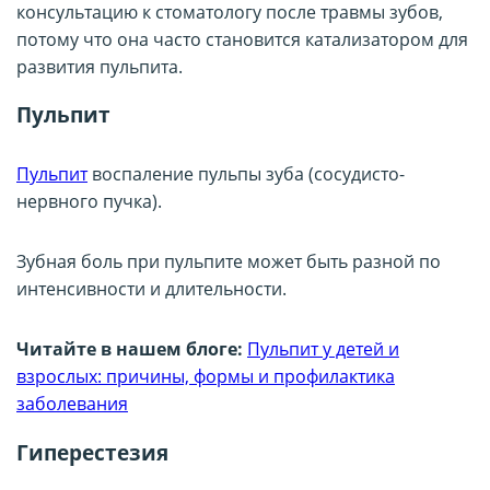
консультацию к стоматологу после травмы зубов,
потому что она часто становится катализатором для
развития пульпита.
Пульпит
Пульпит
воспаление пульпы зуба (сосудисто-
нервного пучка).
Зубная боль при пульпите может быть разной по
интенсивности и длительности.
Читайте в нашем блоге:
Пульпит у детей и
взрослых: причины, формы и профилактика
заболевания
Гиперестезия