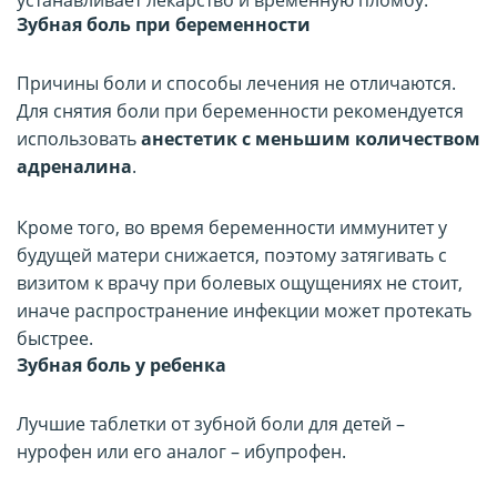
Зубная боль при беременности
Причины боли и способы лечения не отличаются.
Для снятия боли при беременности рекомендуется
использовать
анестетик с меньшим количеством
адреналина
.
Кроме того, во время беременности иммунитет у
будущей матери снижается, поэтому затягивать с
визитом к врачу при болевых ощущениях не стоит,
иначе распространение инфекции может протекать
быстрее.
Зубная боль у ребенка
Лучшие таблетки от зубной боли для детей –
нурофен или его аналог – ибупрофен.