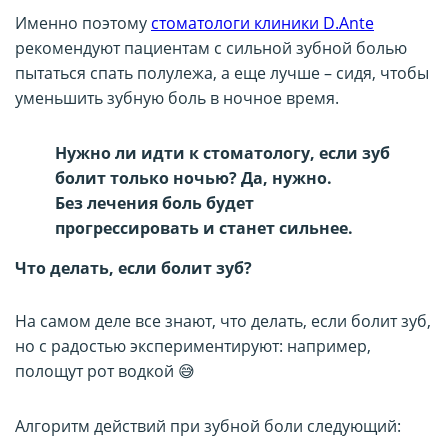
Именно поэтому
стоматологи клиники D.Ante
рекомендуют пациентам с сильной зубной болью
пытаться спать полулежа, а еще лучше – сидя, чтобы
уменьшить зубную боль в ночное время.
Нужно ли идти к стоматологу, если зуб
болит только ночью? Да, нужно.
Без лечения боль будет
прогрессировать и станет сильнее.
Что делать, если болит зуб?
На самом деле все знают, что делать, если болит зуб,
но с радостью экспериментируют: например,
полощут рот водкой 😅
Алгоритм действий при зубной боли следующий: