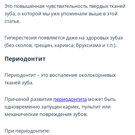
Это повышенная чувствительность твердых тканей
зуба, о которой мы уже упоминали выше в этой
статье.
Гиперестезия появляется даже на здоровых зубах
(без сколов, трещин, кариеса, бруксизма и т.п.).
Периодонтит
Периодонтит – это воспаление околокорневых
тканей зуба.
Причиной развития
периодонтита
может быть
одновременно запущен кариес, пульпит или
механические повреждения зубов.
При периодонтите: