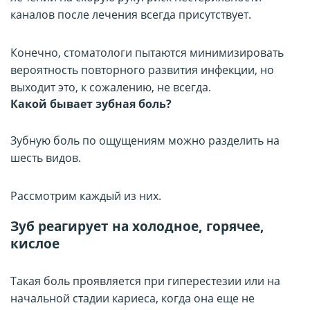
каналов после лечения всегда присутствует.
Конечно, стоматологи пытаются минимизировать
вероятность повторного развития инфекции, но
выходит это, к сожалению, не всегда.
Какой бывает зубная боль?
Зубную боль по ощущениям можно разделить на
шесть видов.
Рассмотрим каждый из них.
Зуб реагирует на холодное, горячее,
кислое
Такая боль проявляется при гиперестезии или на
начальной стадии кариеса, когда она еще не