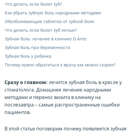
Что делать, если болит зуб?
Как убрать зубную боль народными методами
Обезболивающие таблетки от зубной боли
Что делать, если болит зуб ночью?
Зубная боль: лечение в клинике D.Ante
Зубная боль при беременности
Зубная боль у ребенка
Почему нужно обратиться к врачу как можно скорее?
Сразу о главном:
лечится зубная боль в кресле у
стоматолога. Домашнее лечение народными
методами и перенос визита в клинику на
послезавтра – самые распространенные ошибки
пациентов.
В этой статье поговорим почему появляется зубная