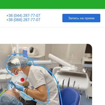
+38 (044) 287-77-07
Запись на прием
+38 (068) 287-77-07